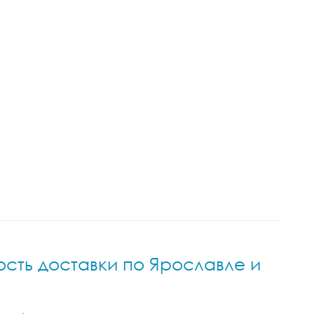
ость доставки по Ярославле и