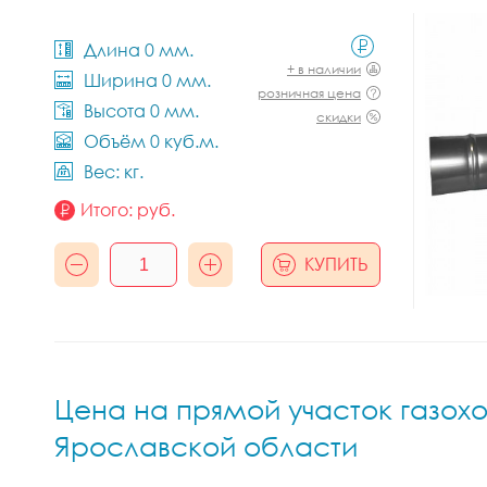
Длина 0 мм.
+ в наличии
Ширина 0 мм.
розничная цена
Высота 0 мм.
скидки
Объём 0 куб.м.
Вес: кг.
Итого:
руб.
КУПИТЬ
Цена на прямой участок газохо
Ярославской области