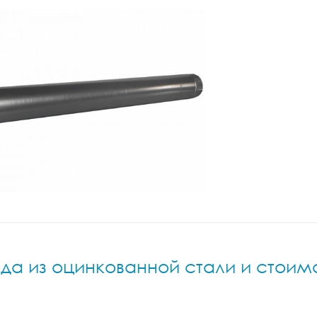
да из оцинкованной стали и стоим