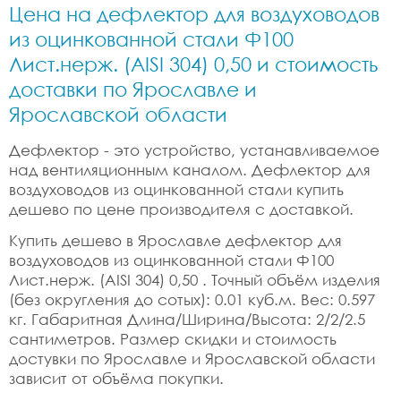
Цена на дефлектор для воздуховодов
из оцинкованной стали Ф100
Лист.нерж. (AISI 304) 0,50 и стоимость
доставки по Ярославле и
Ярославской области
Дефлектор - это устройство, устанавливаемое
над вентиляционным каналом. Дефлектор для
воздуховодов из оцинкованной стали купить
дешево по цене производителя с доставкой.
Купить дешево в Ярославле дефлектор для
воздуховодов из оцинкованной стали Ф100
Лист.нерж. (AISI 304) 0,50 . Точный объём изделия
(без округления до сотых): 0.01 куб.м. Вес: 0.597
кг. Габаритная Длина/Ширина/Высота: 2/2/2.5
сантиметров. Размер скидки и стоимость
достувки по Ярославле и Ярославской области
зависит от объёма покупки.