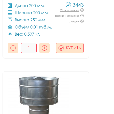
3443
Длина 200 мм.
2+ в наличии
Ширина 200 мм.
розничная цена
Высота 250 мм.
скидки
Объём 0.01 куб.м.
Вес: 0.597 кг.
КУПИТЬ