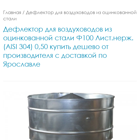
Главная
/
Дефлектор для воздуховодов из оцинкованной
стали
Дефлектор для воздуховодов из
оцинкованной стали Ф100 Лист.нерж.
(AISI 304) 0,50 купить дешево от
производителя с доставкой по
Ярославле