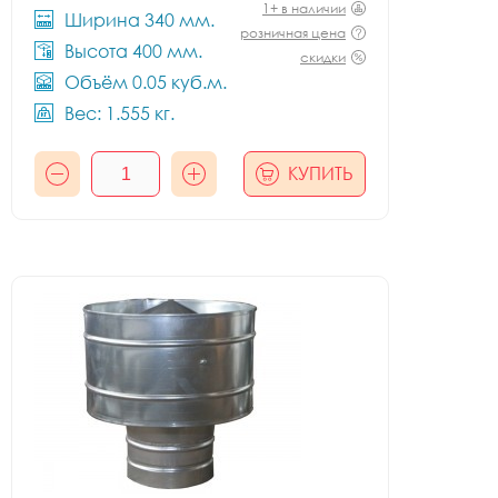
1+ в наличии
Ширина 340 мм.
розничная цена
Высота 400 мм.
скидки
Объём 0.05 куб.м.
Вес: 1.555 кг.
КУПИТЬ