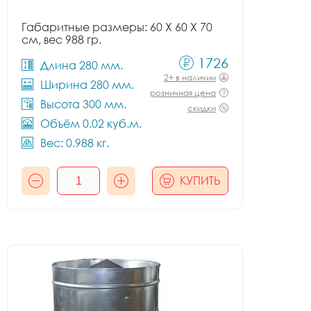
Габаритные размеры: 60 X 60 X 70
см, вес 988 гр.
1726
Длина 280 мм.
2+ в наличии
Ширина 280 мм.
розничная цена
Высота 300 мм.
скидки
Объём 0.02 куб.м.
Вес: 0.988 кг.
КУПИТЬ