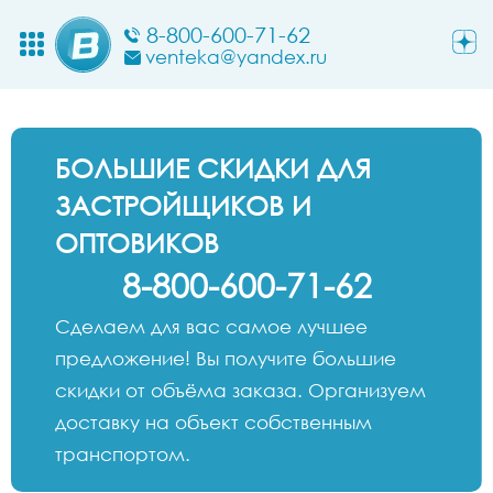
8-800-600-71-62
venteka@yandex.ru
БОЛЬШИЕ СКИДКИ ДЛЯ
ЗАСТРОЙЩИКОВ И
ОПТОВИКОВ
8-800-600-71-62
Сделаем для вас самое лучшее
предложение! Вы получите большие
скидки от объёма заказа. Организуем
доставку на объект собственным
транспортом.