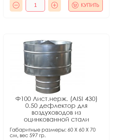
КУПИТЬ
Ф100 Лист.нерж. (AISI 430)
0.50 дефлектор для
воздуховодов из
оцинкованной стали
Габаритные размеры: 60 X 60 X 70
см, вес 597 гр.