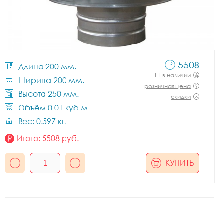
5508
Длина 200 мм.
1+ в наличии
Ширина 200 мм.
розничная цена
Высота 250 мм.
скидки
Объём 0.01 куб.м.
Вес: 0.597 кг.
Итого:
5508
руб.
КУПИТЬ