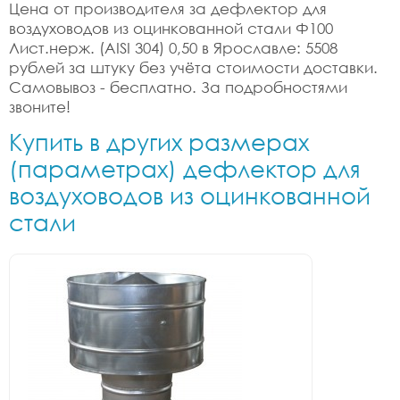
Цена от производителя за дефлектор для
воздуховодов из оцинкованной стали Ф100
Лист.нерж. (AISI 304) 0,50 в Ярославле: 5508
рублей за штуку без учёта стоимости доставки.
Самовывоз - бесплатно. За подробностями
звоните!
Купить в других размерах
(параметрах) дефлектор для
воздуховодов из оцинкованной
стали