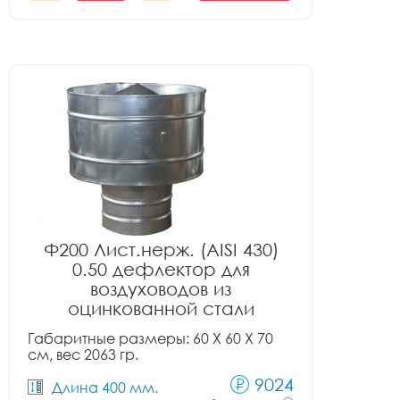
Ф200 Лист.нерж. (AISI 430)
0.50 дефлектор для
воздуховодов из
оцинкованной стали
Габаритные размеры: 60 X 60 X 70
см, вес 2063 гр.
9024
Длина 400 мм.