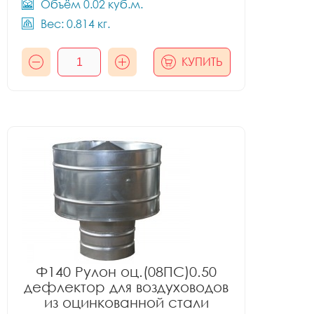
Объём 0.02 куб.м.
Вес: 0.814 кг.
КУПИТЬ
Ф140 Рулон оц.(08ПС)0.50
дефлектор для воздуховодов
из оцинкованной стали