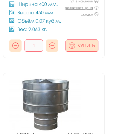
2+ в наличии
Ширина 400 мм.
розничная цена
Высота 450 мм.
скидки
Объём 0.07 куб.м.
Вес: 2.063 кг.
КУПИТЬ