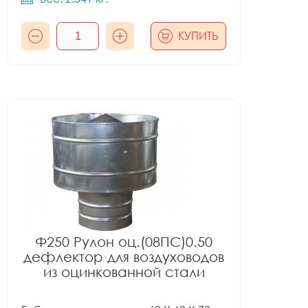
КУПИТЬ
Ф250 Рулон оц.(08ПС)0.50
дефлектор для воздуховодов
из оцинкованной стали