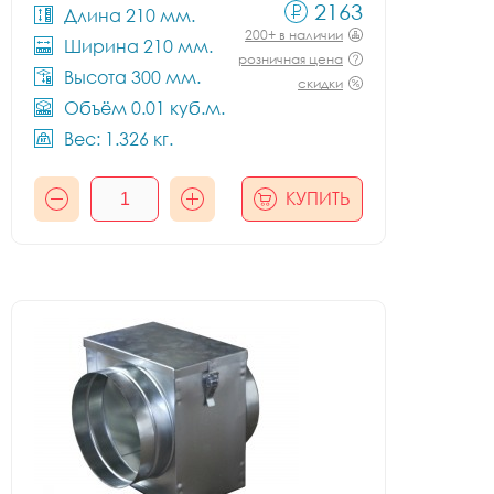
2163
Длина 210 мм.
200+ в наличии
Ширина 210 мм.
розничная цена
Высота 300 мм.
скидки
Объём 0.01 куб.м.
Вес: 1.326 кг.
КУПИТЬ