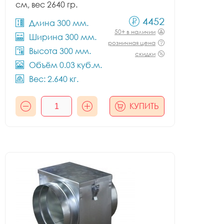
см, вес 2640 гр.
4452
Длина 300 мм.
50+ в наличии
Ширина 300 мм.
розничная цена
Высота 300 мм.
скидки
Объём 0.03 куб.м.
Вес: 2.640 кг.
КУПИТЬ