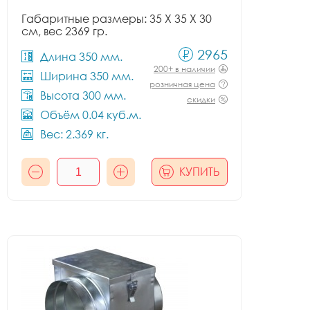
Габаритные размеры: 35 X 35 X 30
см, вес 2369 гр.
2965
Длина 350 мм.
200+ в наличии
Ширина 350 мм.
розничная цена
Высота 300 мм.
скидки
Объём 0.04 куб.м.
Вес: 2.369 кг.
КУПИТЬ