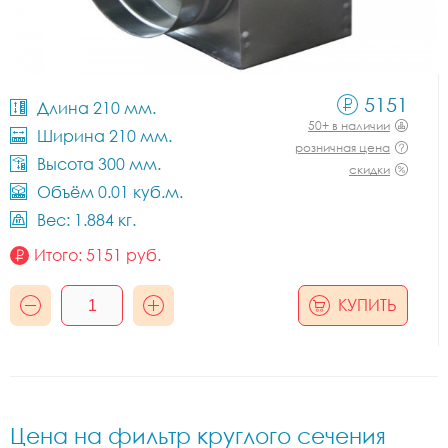
5151
Длина 210 мм.
50+ в наличии
Ширина 210 мм.
розничная цена
Высота 300 мм.
скидки
Объём 0.01 куб.м.
Вес: 1.884 кг.
Итого:
5151
руб.
КУПИТЬ
Цена на фильтр круглого сечения