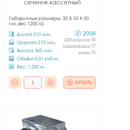
сечения кассетный
Габаритные размеры: 35 X 35 X 30
см, вес 1200 гр.
2058
Длина 210 мм.
200+ в наличии
Ширина 210 мм.
розничная цена
Высота 300 мм.
скидки
Объём 0.01 куб.м.
Вес: 1.200 кг.
КУПИТЬ