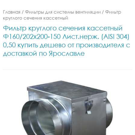
Главная
/
Фильтры для системы вентиляции
/
Фильтр
круглого сечения кассетный
Фильтр круглого сечения кассетный
Ф160/202x200-150 Лист.нерж. (AISI 304)
0,50 купить дешево от производителя с
доставкой по Ярославле