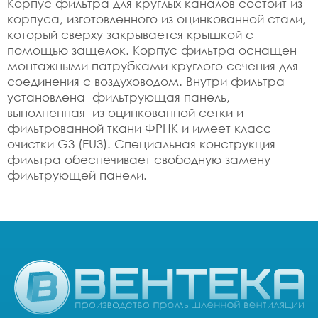
Корпус фильтра для круглых каналов состоит из
корпуса, изготовленного из оцинкованной стали,
который сверху закрывается крышкой с
помощью защелок. Корпус фильтра оснащен
монтажными патрубками круглого сечения для
соединения с воздуховодом. Внутри фильтра
установлена фильтрующая панель,
выполненная из оцинкованной сетки и
фильтрованной ткани ФРНК и имеет класс
очистки G3 (EU3). Специальная конструкция
фильтра обеспечивает свободную замену
фильтрующей панели.