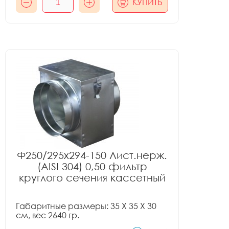
КУПИТЬ
Ф250/295x294-150 Лист.нерж.
(AISI 304) 0,50 фильтр
круглого сечения кассетный
Габаритные размеры: 35 X 35 X 30
см, вес 2640 гр.