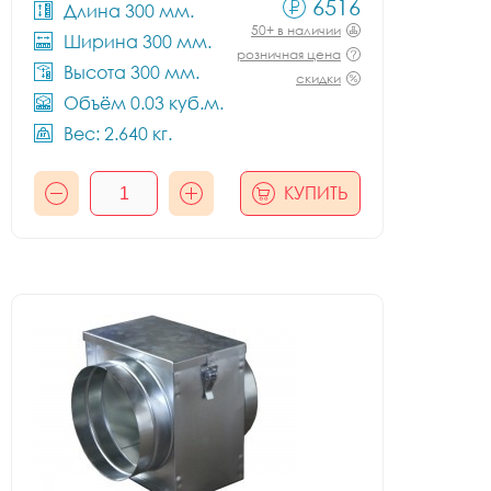
6516
Длина 300 мм.
50+ в наличии
Ширина 300 мм.
розничная цена
Высота 300 мм.
скидки
Объём 0.03 куб.м.
Вес: 2.640 кг.
КУПИТЬ