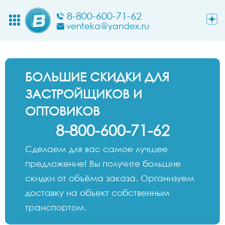
8-800-600-71-62
venteka@yandex.ru
БОЛЬШИЕ СКИДКИ ДЛЯ
ЗАСТРОЙЩИКОВ И
ОПТОВИКОВ
8-800-600-71-62
Сделаем для вас самое лучшее
предложение! Вы получите большие
скидки от объёма заказа. Организуем
доставку на объект собственным
транспортом.