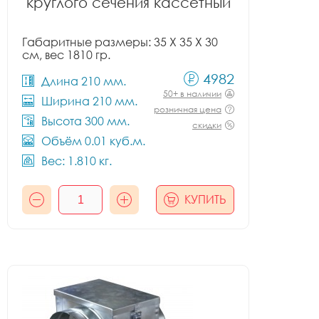
круглого сечения кассетный
Габаритные размеры: 35 X 35 X 30
см, вес 1810 гр.
4982
Длина 210 мм.
50+ в наличии
Ширина 210 мм.
розничная цена
Высота 300 мм.
скидки
Объём 0.01 куб.м.
Вес: 1.810 кг.
КУПИТЬ