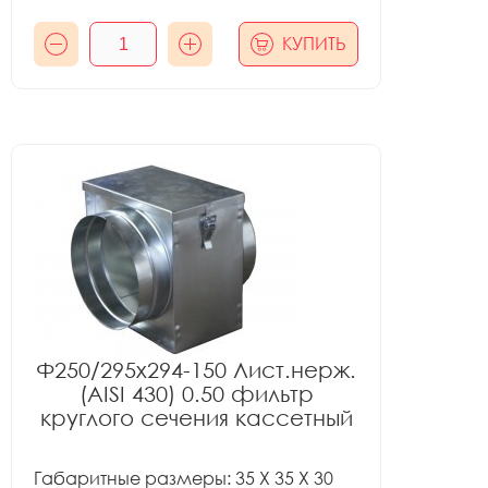
КУПИТЬ
Ф250/295x294-150 Лист.нерж.
(AISI 430) 0.50 фильтр
круглого сечения кассетный
Габаритные размеры: 35 X 35 X 30