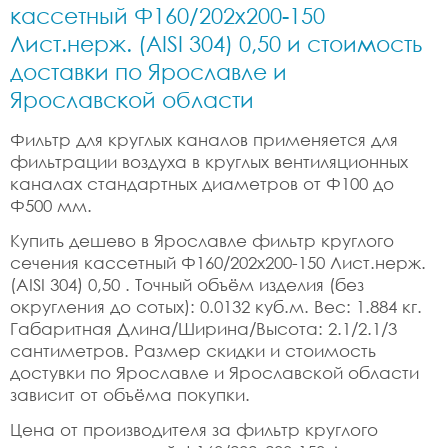
кассетный Ф160/202x200-150
Лист.нерж. (AISI 304) 0,50 и стоимость
доставки по Ярославле и
Ярославской области
Фильтр для круглых каналов применяется для
фильтрации воздуха в круглых вентиляционных
каналах стандартных диаметров от Ф100 до
Ф500 мм.
Купить дешево в Ярославле фильтр круглого
сечения кассетный Ф160/202x200-150 Лист.нерж.
(AISI 304) 0,50 . Точный объём изделия (без
округления до сотых): 0.0132 куб.м. Вес: 1.884 кг.
Габаритная Длина/Ширина/Высота: 2.1/2.1/3
сантиметров. Размер скидки и стоимость
достувки по Ярославле и Ярославской области
зависит от объёма покупки.
Цена от производителя за фильтр круглого