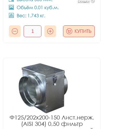
скидки
Объём 0.01 куб.м.
Вес: 1.743 кг.
КУПИТЬ
Ф125/202x200-150 Лист.нерж.
(AISI 304) 0,50 фильтр