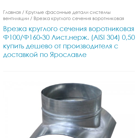
Главная
/
Круглые фасонные детали системы
вентиляции
/
Врезка круглого сечения воротниковая
Врезка круглого сечения воротниковая
Ф100/Ф160-30 Лист.нерж. (AISI 304) 0,50
купить дешево от производителя с
доставкой по Ярославле