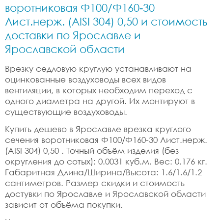
воротниковая Ф100/Ф160-30
Лист.нерж. (AISI 304) 0,50 и стоимость
доставки по Ярославле и
Ярославской области
Врезку седловую круглую устанавливают на
оцинкованные воздуховоды всех видов
вентиляции, в которых необходим переход с
одного диаметра на другой. Их монтируют в
существующие воздуховоды.
Купить дешево в Ярославле врезка круглого
сечения воротниковая Ф100/Ф160-30 Лист.нерж.
(AISI 304) 0,50 . Точный объём изделия (без
округления до сотых): 0.0031 куб.м. Вес: 0.176 кг.
Габаритная Длина/Ширина/Высота: 1.6/1.6/1.2
сантиметров. Размер скидки и стоимость
достувки по Ярославле и Ярославской области
зависит от объёма покупки.