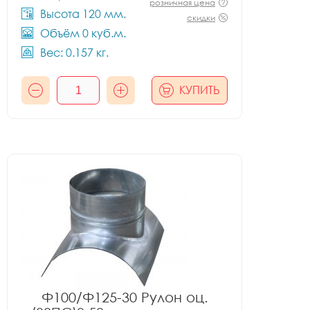
розничная цена
Высота 120 мм.
скидки
Объём 0 куб.м.
Вес: 0.157 кг.
КУПИТЬ
Ф100/Ф125-30 Рулон оц.