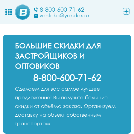
8-800-600-71-62
venteka@yandex.ru
БОЛЬШИЕ СКИДКИ ДЛЯ
ЗАСТРОЙЩИКОВ И
ОПТОВИКОВ
8-800-600-71-62
Сделаем для вас самое лучшее
предложение! Вы получите большие
скидки от объёма заказа. Организуем
доставку на объект собственным
транспортом.