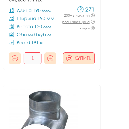
271
Длина 190 мм.
200+ в наличии
Ширина 190 мм.
розничная цена
Высота 120 мм.
скидки
Объём 0 куб.м.
Вес: 0.191 кг.
КУПИТЬ