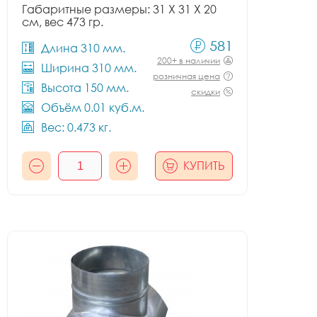
Габаритные размеры: 31 X 31 X 20
см, вес 473 гр.
581
Длина 310 мм.
200+ в наличии
Ширина 310 мм.
розничная цена
Высота 150 мм.
скидки
Объём 0.01 куб.м.
Вес: 0.473 кг.
КУПИТЬ