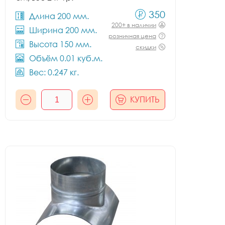
350
Длина 200 мм.
200+ в наличии
Ширина 200 мм.
розничная цена
Высота 150 мм.
скидки
Объём 0.01 куб.м.
Вес: 0.247 кг.
КУПИТЬ