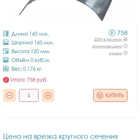
758
Длина 160 мм.
200+ в наличии
Ширина 160 мм.
розничная цена
Высота 120 мм.
скидки
Объём 0 куб.м.
Вес: 0.176 кг.
Итого:
758
руб.
КУПИТЬ
Цена на врезка круглого сечения