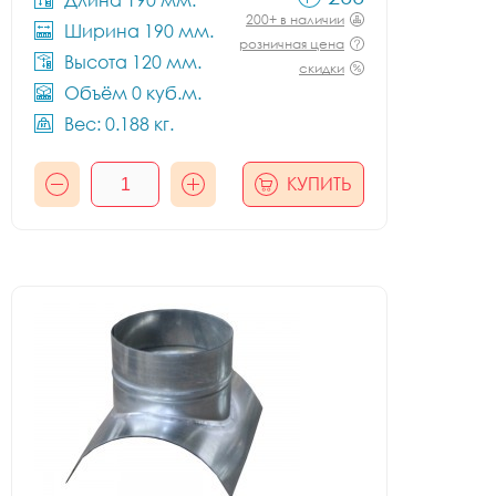
Длина 190 мм.
200+ в наличии
Ширина 190 мм.
розничная цена
Высота 120 мм.
скидки
Объём 0 куб.м.
Вес: 0.188 кг.
КУПИТЬ