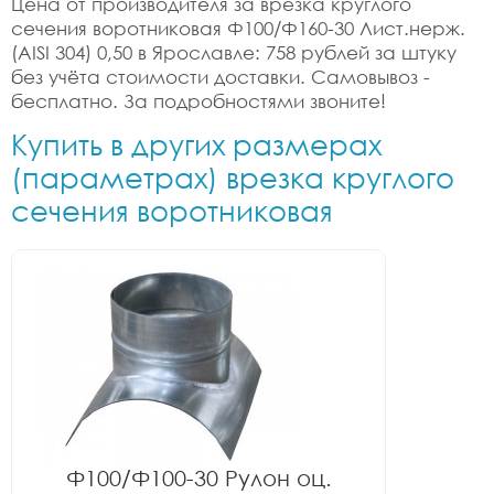
Цена от производителя за врезка круглого
сечения воротниковая Ф100/Ф160-30 Лист.нерж.
(AISI 304) 0,50 в Ярославле: 758 рублей за штуку
без учёта стоимости доставки. Самовывоз -
бесплатно. За подробностями звоните!
Купить в других размерах
(параметрах) врезка круглого
сечения воротниковая
Ф100/Ф100-30 Рулон оц.