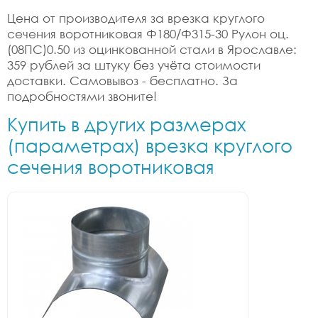
Цена от производителя за врезка круглого
сечения воротниковая Ф180/Ф315-30 Рулон оц.
(08ПС)0.50 из оцинкованной стали в Ярославле:
359 рублей за штуку без учёта стоимости
доставки. Самовывоз - бесплатно. За
подробностями звоните!
Купить в других размерах
(параметрах) врезка круглого
сечения воротниковая