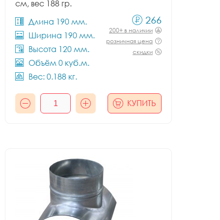
см, вес 188 гр.
266
Длина 190 мм.
200+ в наличии
Ширина 190 мм.
розничная цена
Высота 120 мм.
скидки
Объём 0 куб.м.
Вес: 0.188 кг.
КУПИТЬ