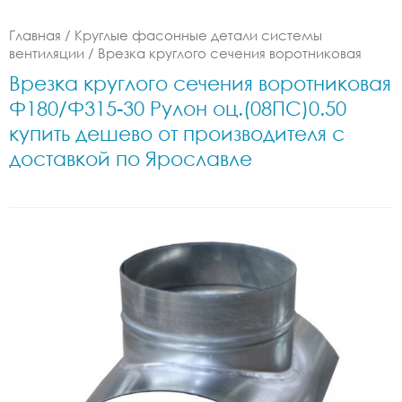
Главная
/
Круглые фасонные детали системы
вентиляции
/
Врезка круглого сечения воротниковая
Врезка круглого сечения воротниковая
Ф180/Ф315-30 Рулон оц.(08ПС)0.50
купить дешево от производителя с
доставкой по Ярославле