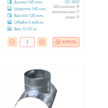
222
Длина 160 мм.
200+ в наличии
Ширина 160 мм.
розничная цена
Высота 120 мм.
скидки
Объём 0 куб.м.
Вес: 0.157 кг.
КУПИТЬ