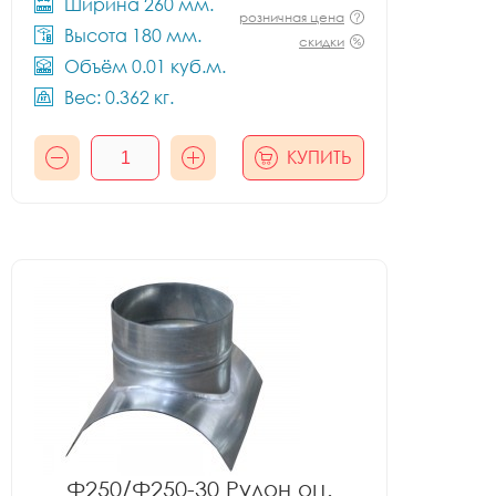
Ширина 260 мм.
розничная цена
Высота 180 мм.
скидки
Объём 0.01 куб.м.
Вес: 0.362 кг.
КУПИТЬ
Ф250/Ф250-30 Рулон оц.