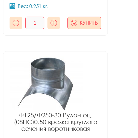
Вес: 0.251 кг.
КУПИТЬ
Ф125/Ф250-30 Рулон оц.
(08ПС)0.50 врезка круглого
сечения воротниковая