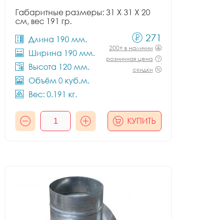
Габаритные размеры: 31 X 31 X 20
см, вес 191 гр.
271
Длина 190 мм.
200+ в наличии
Ширина 190 мм.
розничная цена
Высота 120 мм.
скидки
Объём 0 куб.м.
Вес: 0.191 кг.
КУПИТЬ