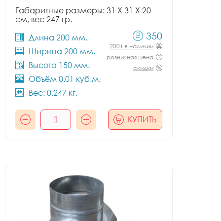
Габаритные размеры: 31 X 31 X 20
см, вес 247 гр.
350
Длина 200 мм.
200+ в наличии
Ширина 200 мм.
розничная цена
Высота 150 мм.
скидки
Объём 0.01 куб.м.
Вес: 0.247 кг.
КУПИТЬ