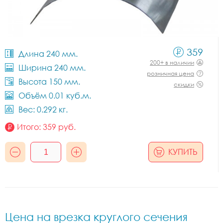
359
Длина 240 мм.
200+ в наличии
Ширина 240 мм.
розничная цена
Высота 150 мм.
скидки
Объём 0.01 куб.м.
Вес: 0.292 кг.
Итого:
359
руб.
КУПИТЬ
Цена на врезка круглого сечения