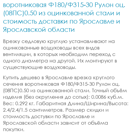
воротниковая Ф180/Ф315-30 Рулон оц.
(08ПС)0.50 из оцинкованной стали и
стоимость доставки по Ярославле и
Ярославской области
Врезку седловую круглую устанавливают на
оцинкованные воздуховоды всех видов
вентиляции, в которых необходим переход с
одного диаметра на другой. Их монтируют в
существующие воздуховоды.
Купить дешево в Ярославле врезка круглого
сечения воротниковая Ф180/Ф315-30 Рулон оц.
(08ПС)0.50 из оцинкованной стали. Точный объём
изделия (без округления до сотых): 0.0086 куб.м.
Вес: 0.292 кг. Габаритная Длина/Ширина/Высота:
2.4/2.4/1.5 сантиметров. Размер скидки и
стоимость достувки по Ярославле и
Ярославской области зависит от объёма
покупки.