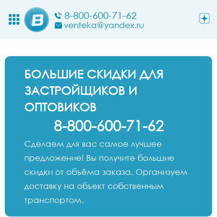
8-800-600-71-62
venteka@yandex.ru
БОЛЬШИЕ СКИДКИ ДЛЯ
ЗАСТРОЙЩИКОВ И
ОПТОВИКОВ
8-800-600-71-62
Сделаем для вас самое лучшее
предложение! Вы получите большие
скидки от объёма заказа. Организуем
доставку на объект собственным
транспортом.