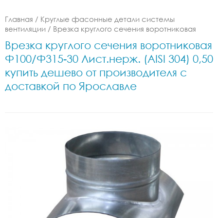
Главная
/
Круглые фасонные детали системы
вентиляции
/
Врезка круглого сечения воротниковая
Врезка круглого сечения воротниковая
Ф100/Ф315-30 Лист.нерж. (AISI 304) 0,50
купить дешево от производителя с
доставкой по Ярославле