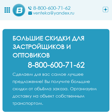
8-800-600-71-62
venteka@yandex.ru
БОЛЬШИЕ СКИДКИ ДЛЯ
ЗАСТРОЙЩИКОВ И
ОПТОВИКОВ
8-800-600-71-62
Сделаем для вас самое лучшее
предложение! Вы получите большие
скидки от объёма заказа. Организуем
доставку на объект собственным
транспортом.