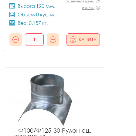
розничная цена
Высота 120 мм.
скидки
Объём 0 куб.м.
Вес: 0.157 кг.
КУПИТЬ
Ф100/Ф125-30 Рулон оц.