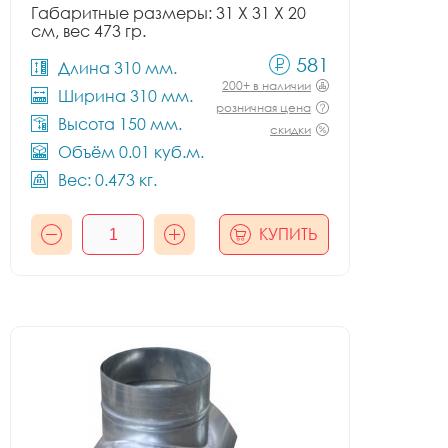
Габаритные размеры: 31 X 31 X 20
см, вес 473 гр.
581
Длина 310 мм.
200+ в наличии
Ширина 310 мм.
розничная цена
Высота 150 мм.
скидки
Объём 0.01 куб.м.
Вес: 0.473 кг.
КУПИТЬ