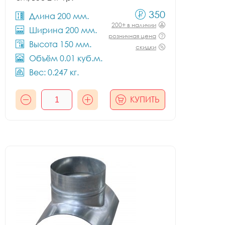
350
Длина 200 мм.
200+ в наличии
Ширина 200 мм.
розничная цена
Высота 150 мм.
скидки
Объём 0.01 куб.м.
Вес: 0.247 кг.
КУПИТЬ