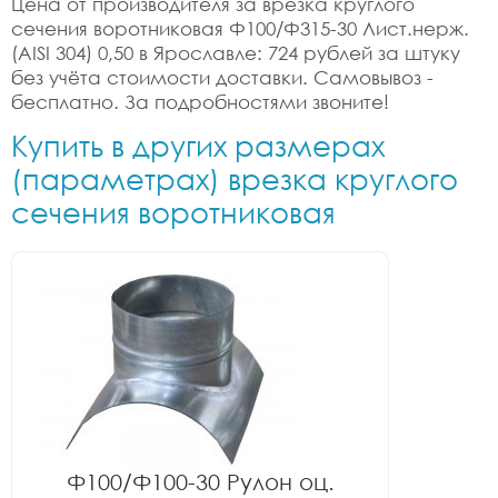
Цена от производителя за врезка круглого
сечения воротниковая Ф100/Ф315-30 Лист.нерж.
(AISI 304) 0,50 в Ярославле: 724 рублей за штуку
без учёта стоимости доставки. Самовывоз -
бесплатно. За подробностями звоните!
Купить в других размерах
(параметрах) врезка круглого
сечения воротниковая
Ф100/Ф100-30 Рулон оц.