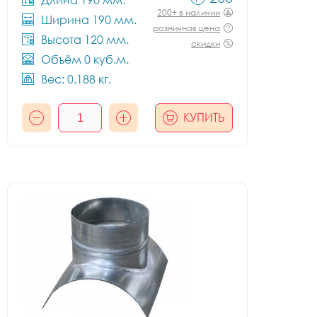
Длина 190 мм.
200+ в наличии
Ширина 190 мм.
розничная цена
Высота 120 мм.
скидки
Объём 0 куб.м.
Вес: 0.188 кг.
КУПИТЬ