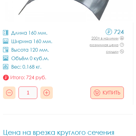
724
Длина 160 мм.
200+ в наличии
Ширина 160 мм.
розничная цена
Высота 120 мм.
скидки
Объём 0 куб.м.
Вес: 0.168 кг.
Итого:
724
руб.
КУПИТЬ
Цена на врезка круглого сечения