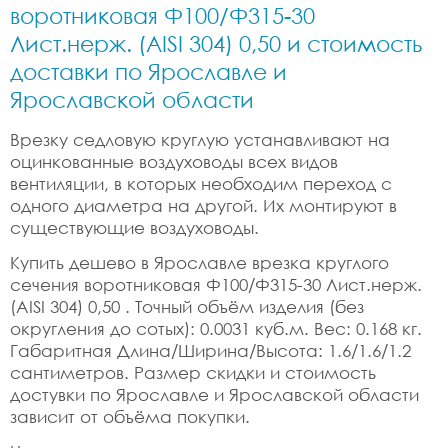
воротниковая Ф100/Ф315-30
Лист.нерж. (AISI 304) 0,50 и стоимость
доставки по Ярославле и
Ярославской области
Врезку седловую круглую устанавливают на
оцинкованные воздуховоды всех видов
вентиляции, в которых необходим переход с
одного диаметра на другой. Их монтируют в
существующие воздуховоды.
Купить дешево в Ярославле врезка круглого
сечения воротниковая Ф100/Ф315-30 Лист.нерж.
(AISI 304) 0,50 . Точный объём изделия (без
округления до сотых): 0.0031 куб.м. Вес: 0.168 кг.
Габаритная Длина/Ширина/Высота: 1.6/1.6/1.2
сантиметров. Размер скидки и стоимость
достувки по Ярославле и Ярославской области
зависит от объёма покупки.