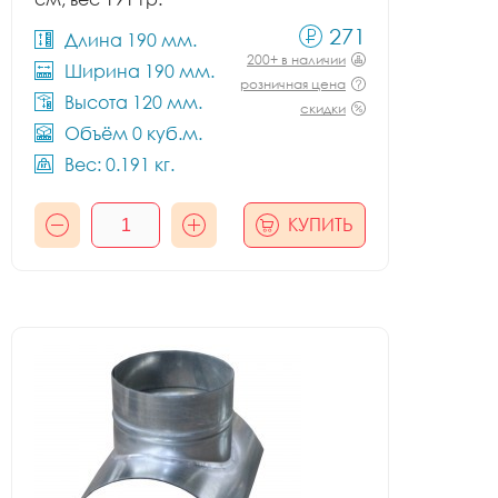
271
Длина 190 мм.
200+ в наличии
Ширина 190 мм.
розничная цена
Высота 120 мм.
скидки
Объём 0 куб.м.
Вес: 0.191 кг.
КУПИТЬ