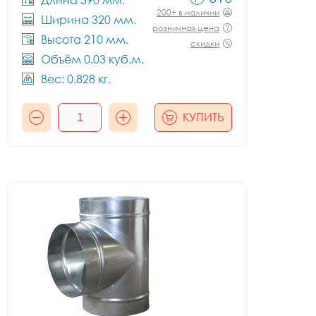
Длина 390 мм.
200+ в наличии
Ширина 320 мм.
розничная цена
Высота 210 мм.
скидки
Объём 0.03 куб.м.
Вес: 0.828 кг.
КУПИТЬ