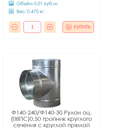
Объём 0.01 куб.м.
Вес: 0.470 кг.
КУПИТЬ
Ф140-240/Ф140-30 Рулон оц.
(08ПС)0.50 тройник круглого
сечения с круглой прямой