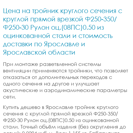
Цена на тройник круглого сечения с
круглой прямой врезкой Ф250-350/
Ф250-30 Рулон оц.(08ПС)0.50 из
оцинкованной стали и стоимость
доставки по Ярославле и
Ярославской области
При монтаже разветвленной системы
вентиляции применяются тройники, что позволяет
отказаться от дополнительных переходов с
одного сечения на другое и улучшает
акустические и аэродинамические параметры
сети.
Купить дешево в Ярославле тройник круглого
сечения с круглой прямой врезкой Ф250-350/
Ф250-30 Рулон оц.(08ПС)0.50 из оцинкованной
стали. Точный объём изделия (без округления до