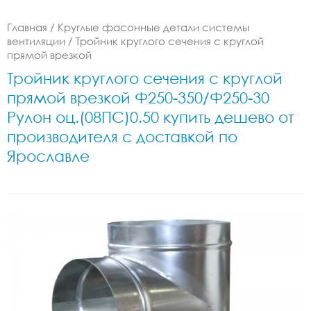
Главная
/
Круглые фасонные детали системы
вентиляции
/
Тройник круглого сечения с круглой
прямой врезкой
Тройник круглого сечения с круглой
прямой врезкой Ф250-350/Ф250-30
Рулон оц.(08ПС)0.50 купить дешево от
производителя с доставкой по
Ярославле