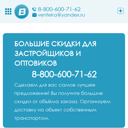
8-800-600-71-62
venteka@yandex.ru
БОЛЬШИЕ СКИДКИ ДЛЯ
ЗАСТРОЙЩИКОВ И
ОПТОВИКОВ
8-800-600-71-62
Сделаем для вас самое лучшее
предложение! Вы получите большие
скидки от объёма заказа. Организуем
доставку на объект собственным
транспортом.