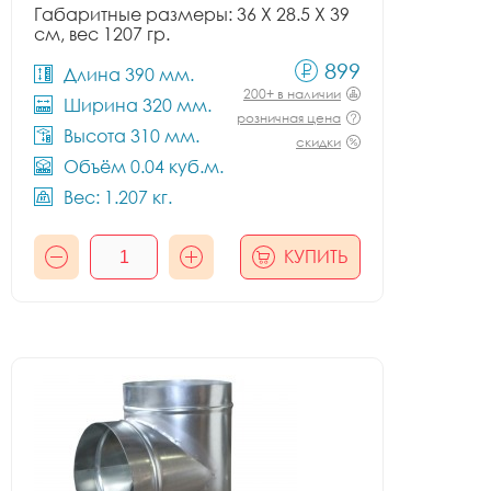
Габаритные размеры: 36 X 28.5 X 39
см, вес 1207 гр.
899
Длина 390 мм.
200+ в наличии
Ширина 320 мм.
розничная цена
Высота 310 мм.
скидки
Объём 0.04 куб.м.
Вес: 1.207 кг.
КУПИТЬ