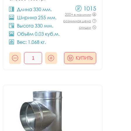
1015
Длина 330 мм.
200+ в наличии
Ширина 255 мм.
розничная цена
Высота 330 мм.
скидки
Объём 0.03 куб.м.
Вес: 1.068 кг.
КУПИТЬ