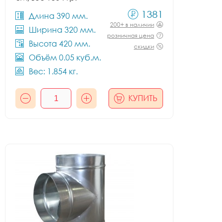
1381
Длина 390 мм.
200+ в наличии
Ширина 320 мм.
розничная цена
Высота 420 мм.
скидки
Объём 0.05 куб.м.
Вес: 1.854 кг.
КУПИТЬ