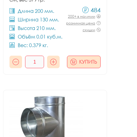
484
Длина 200 мм.
200+ в наличии
Ширина 130 мм.
розничная цена
Высота 210 мм.
скидки
Объём 0.01 куб.м.
Вес: 0.379 кг.
КУПИТЬ