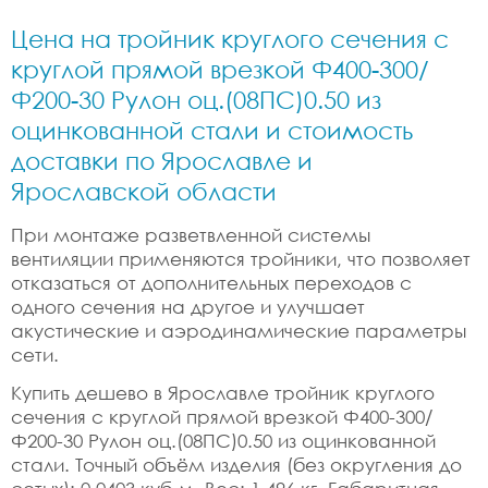
Цена на тройник круглого сечения с
круглой прямой врезкой Ф400-300/
Ф200-30 Рулон оц.(08ПС)0.50 из
оцинкованной стали и стоимость
доставки по Ярославле и
Ярославской области
При монтаже разветвленной системы
вентиляции применяются тройники, что позволяет
отказаться от дополнительных переходов с
одного сечения на другое и улучшает
акустические и аэродинамические параметры
сети.
Купить дешево в Ярославле тройник круглого
сечения с круглой прямой врезкой Ф400-300/
Ф200-30 Рулон оц.(08ПС)0.50 из оцинкованной
стали. Точный объём изделия (без округления до