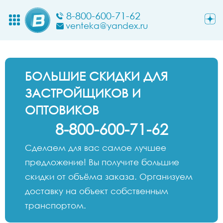
8-800-600-71-62
venteka@yandex.ru
БОЛЬШИЕ СКИДКИ ДЛЯ
ЗАСТРОЙЩИКОВ И
ОПТОВИКОВ
8-800-600-71-62
Сделаем для вас самое лучшее
предложение! Вы получите большие
скидки от объёма заказа. Организуем
доставку на объект собственным
транспортом.