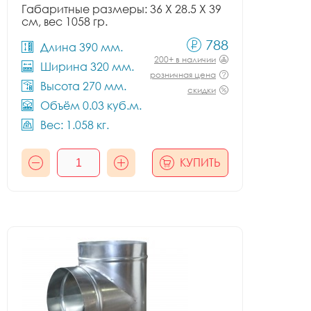
Габаритные размеры: 36 X 28.5 X 39
см, вес 1058 гр.
788
Длина 390 мм.
200+ в наличии
Ширина 320 мм.
розничная цена
Высота 270 мм.
скидки
Объём 0.03 куб.м.
Вес: 1.058 кг.
КУПИТЬ