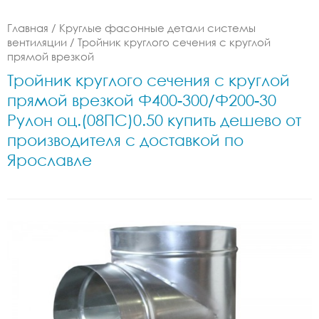
Главная
/
Круглые фасонные детали системы
вентиляции
/
Тройник круглого сечения с круглой
прямой врезкой
Тройник круглого сечения с круглой
прямой врезкой Ф400-300/Ф200-30
Рулон оц.(08ПС)0.50 купить дешево от
производителя с доставкой по
Ярославле