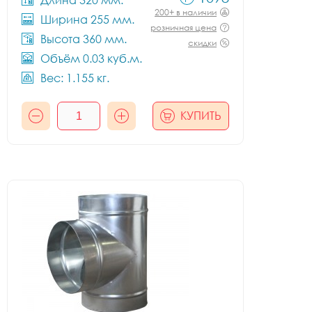
Длина 320 мм.
200+ в наличии
Ширина 255 мм.
розничная цена
Высота 360 мм.
скидки
Объём 0.03 куб.м.
Вес: 1.155 кг.
КУПИТЬ