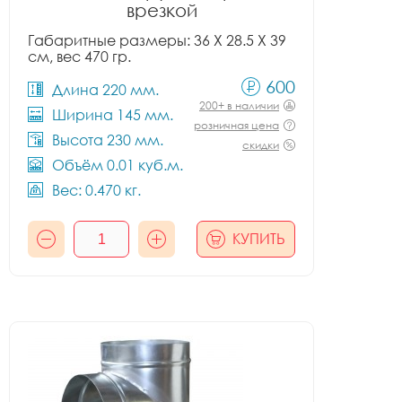
врезкой
Габаритные размеры: 36 X 28.5 X 39
см, вес 470 гр.
600
Длина 220 мм.
200+ в наличии
Ширина 145 мм.
розничная цена
Высота 230 мм.
скидки
Объём 0.01 куб.м.
Вес: 0.470 кг.
КУПИТЬ