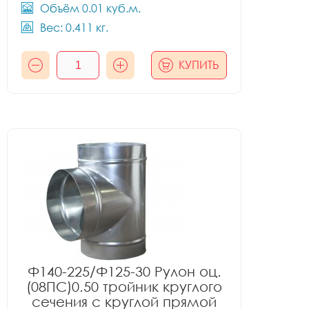
Объём 0.01 куб.м.
Вес: 0.411 кг.
КУПИТЬ
Ф140-225/Ф125-30 Рулон оц.
(08ПС)0.50 тройник круглого
сечения с круглой прямой