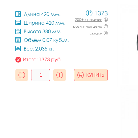
1373
Длина 420 мм.
200+ в наличии
Ширина 420 мм.
розничная цена
Высота 380 мм.
скидки
Объём 0.07 куб.м.
Вес: 2.035 кг.
Итого:
1373
руб.
КУПИТЬ